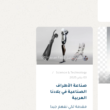
حسن فضل (Hassan Fadl)
Science & Technology
03 يناير 2025
صناعة الأطراف
الصناعية في بلادنا
العربية
مقدمة لكي نفهم جيدا