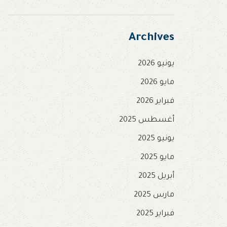
Archives
يونيو 2026
مايو 2026
فبراير 2026
أغسطس 2025
يونيو 2025
مايو 2025
أبريل 2025
مارس 2025
فبراير 2025