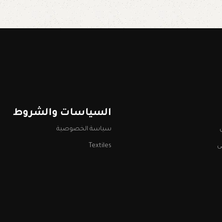
السياسات والشروط
سياسة الخصوصية
ى
Textiles