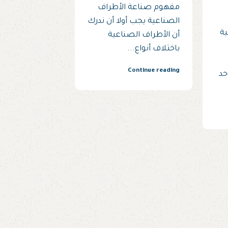
مفهوم صناعة الأطراف
الصناعية يجب أولا أن ندرك
ية
أن الأطراف الصناعية
باختلاف أنواع...
Continue reading
حد