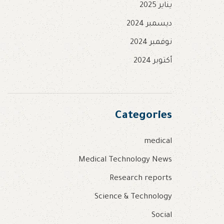
يناير 2025
ديسمبر 2024
نوفمبر 2024
أكتوبر 2024
Categories
medical
Medical Technology News
Research reports
Science & Technology
Social