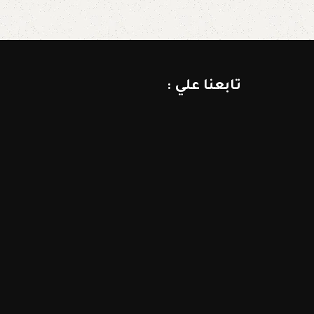
تابعنا علي :