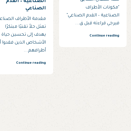
الصناعية – القدم
"مكونات الأطراف
الصناعي
الصناعية – القدم الصناعي"
مقدمة الأطراف الصناع
فيرجي قراءته قبل ق...
تمثل حلاً تقنيًا مبتكرًا
يهدف إلى تحسين حياة
Continue reading
الأشخاص الذين فقدوا أ
أطرافهم...
Continue reading