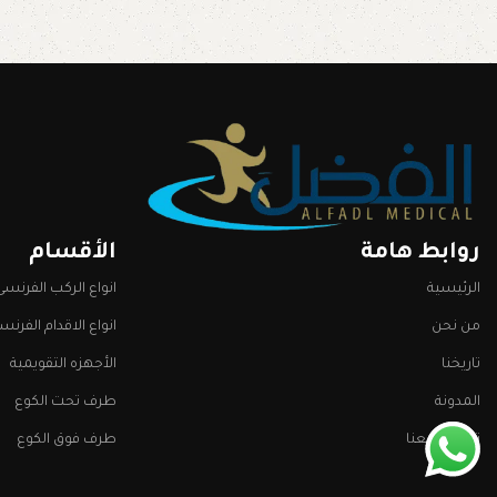
روابط هامة
الأقسام
الرئيسية
انواع الركب الفرنسى
من نحن
انواع الاقدام الفرنس
تاريخنا
الأجهزه التقويمية
المدونة
طرف تحت الكوع
تواصل معنا
طرف فوق الكوع